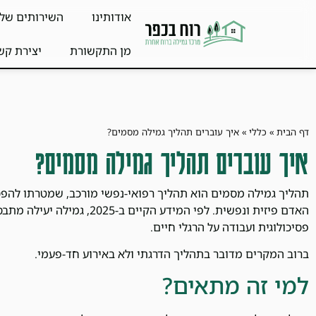
אודותינו
השירותים שלנ
מן התקשורת
יצירת קש
דף הבית
»
כללי
»
איך עוברים תהליך גמילה מסמים?
איך עוברים תהליך גמילה מסמים?
תהליך גמילה מסמים הוא תהליך רפואי-נפשי מורכב, שמטרתו להפס
האדם פיזית ונפשית. לפי המידע הקי
פסיכולוגית ועבודה על הרגלי חיים.
ברוב המקרים מדובר בתהליך הדרגתי ולא באירוע חד-פעמי.
למי זה מתאים?