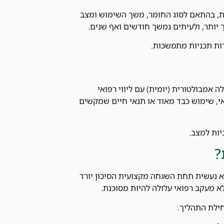
ת, בהתאם לסוג החומר, משך השימוש ומצב
רות תכניות מתמשכות.
 אמבולטורית (יומית) עם ליווי רפואי
ואי, שימוש כבד מאוד או תנאי חיים שמקשים
ות למצב.
?
יא נעשית תחת השגחה מקצועית הסיכון יורד
חילת התהליך.