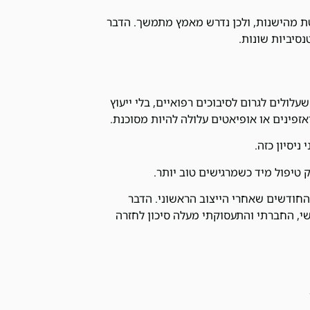
טת מהישנות, ולכן נדרש מאמץ מתמשך. הדבר
נסיביות שונות.
לולים לגרום לסיבוכים רפואיים, בלי ייעוץ
יסיון כזה.
טיפול מיד כשמרגישים טוב יותר.
החודשים שאחרי הייצוב הראשוני. הדבר
שי, החברתי והתעסוקתי מעלה סיכון לחזרה