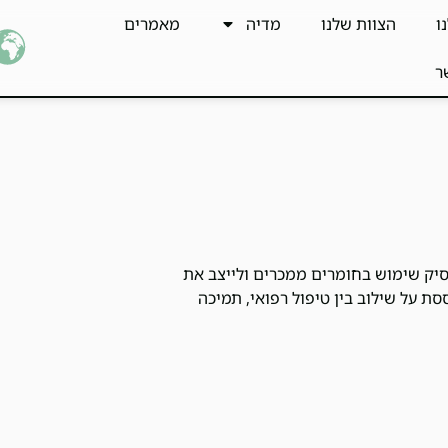
ו
הצוות שלנו
מדיה
מאמרים
ר
יק שימוש בחומרים ממכרים ולייצב את
ים ב-2025, גמילה יעילה מתבססת על שילוב בין טיפול רפואי, תמיכה