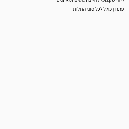
פתרון כולל לכל סוגי התלות