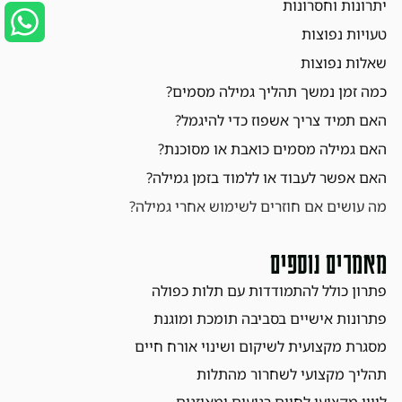
יתרונות וחסרונות
טעויות נפוצות
שאלות נפוצות
כמה זמן נמשך תהליך גמילה מסמים?
האם תמיד צריך אשפוז כדי להיגמל?
האם גמילה מסמים כואבת או מסוכנת?
האם אפשר לעבוד או ללמוד בזמן גמילה?
מה עושים אם חוזרים לשימוש אחרי גמילה?
מאמרים נוספים
פתרון כולל להתמודדות עם תלות כפולה
פתרונות אישיים בסביבה תומכת ומוגנת
מסגרת מקצועית לשיקום ושינוי אורח חיים
תהליך מקצועי לשחרור מהתלות
ליווי מקצועי לחיים רגועים ומאוזנים