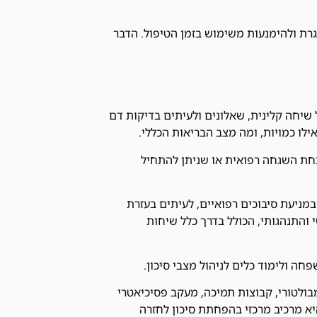
רת ולהימנעות משימוש בזמן הטיפול. הדבר
שיחה קלינית, שאלונים ולעיתים בדיקות דם
אילו כמויות, ומה מצב הבריאות הכללי.
חת השגחה רפואית או שניתן להתחיל
מניעת סיבוכים רפואיים, לעיתים בעזרת
 והתנהגותי, הכולל בדרך כלל שיחות
ה ולימוד כלים לניהול מצבי סיכון.
בולטורי, קבוצות תמיכה, מעקב פסיכיאטרי
ם ב-2025, המשכיות הטיפול היא מרכיב מרכזי בהפחתת סיכון לחזרה