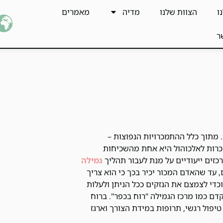
ו
הצוות שלנו
מדיה
מאמרים
ר
מתוך כלל ההתמכרויות הנפוצות –
כרות לאלכוהול היא אחת מהשכיחות
גמילה
, עד שהאדם המכור יכיר בכך כי הוא צריך
כדי לצמצם את הנזקים ככל הניתן ולעלות
דם כמו מרכז הגמילה "רוח בכפר". ברוח
יפול רגשי, תרופות במידת הצורך וארגז