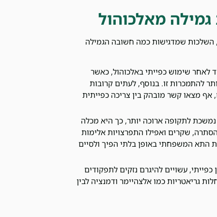
 גמילה מאלכוהול
 השלכות שמדגישות כמה חשובה הגמילה
וד לאחר שימוש כפייתי באלכוהול, כאשר
תר להתמכרות זו. בנוסף, לעתים קרובות
 אף מצאו קשר מובהק בין צריכה כפייתית
משכת לתקופה ארוכה יותר, כך היא מכלה
הסתרה, שקרים ואפילו התפרצויות אלימות
את התא המשפחתי באופן בלתי הפיך ולסיים
 כפייתי, עשויים להיגרם נזקים לתפקודים
לות גריאטריות כמו אלצהיימר ודמנציה לבין