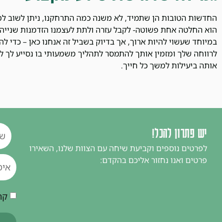
החדשות הטובות הן שתמיד, לא משנה כמה התרחקנו, ניתן לשוב למ
הוא החלטה אחת פשוטה- לקבל עזרה ולתת לעצמנו הזדמנות שנייה.
במיוחד שעשוי להיות ארוך, אך בדיוק בשביל זה אנחנו כאן – כדי ל
לרווחה שלך ומזמין אותך להתמסר לתהליך משמעותי בו נסייע לך 
אותה ביעילות למשך כל חייך.
יש פתרון להכל!
לפרטים נוספים וקביעת שיחה עם הצוות שלנו, השאירו
פרטים ואנו נחזור אליכם בהקדם:
קר