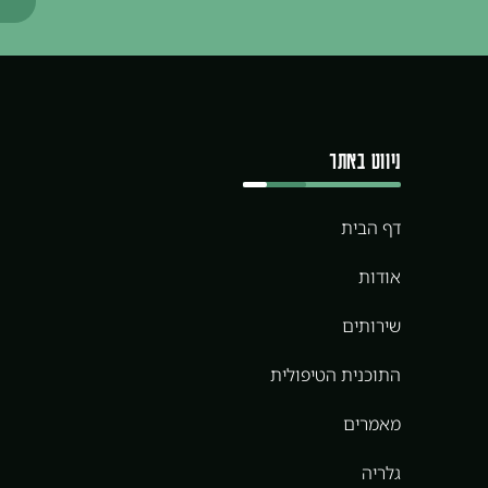
ניווט באתר
דף הבית
אודות
שירותים
התוכנית הטיפולית
מאמרים
גלריה