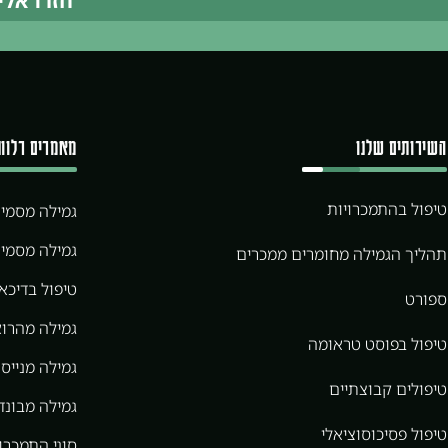
חזרו אלי
השירותים שלנו
מאמרים רלוונ
טיפול בהתמכרויות
גמילה מסמי
גמילה מסמי
תהליך הגמילה מחומרים ממכרים
טיפול בדיכא
ספורט
גמילה מהרוא
טיפול בפוסט טראומה
גמילה מנייס 
טיפולים קבוצתיים
גמילה מבונדר
טיפול פסיכוסוציאלי
סוגי התמכרו