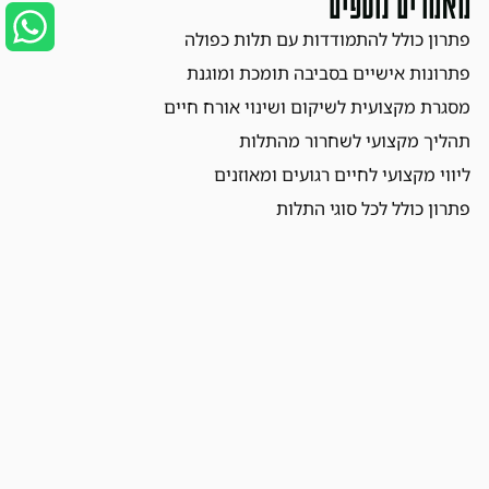
מאמרים נוספים
פתרון כולל להתמודדות עם תלות כפולה
פתרונות אישיים בסביבה תומכת ומוגנת
מסגרת מקצועית לשיקום ושינוי אורח חיים
תהליך מקצועי לשחרור מהתלות
ליווי מקצועי לחיים רגועים ומאוזנים
פתרון כולל לכל סוגי התלות