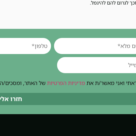
כך לגרום להם להיגמל.
אתי ואני מאשר/ת את
מדיניות הפרטיות
של האתר, ומסכים/ה ל
חזרו אלי