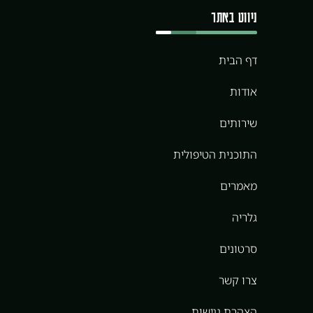
ניווט באתר
דף הבית
אודות
שירותים
התוכנית הטיפולית
מאמרים
גלריה
סרטונים
צרו קשר
הצהרת נגישות