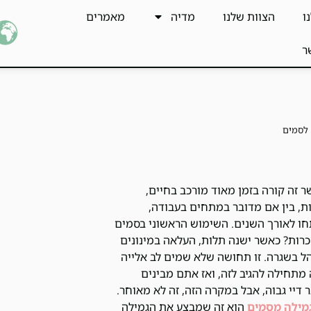
ו
הצוות שלנו
מדיה
מאמרים
ר
לסמים
זה קורה בזמן מאוד מורכב בחיים,
ת, בין אם מדובר במתחים בעבודה,
תחו לאורך השנים. השימוש הראשוני בסמים
כרות? כאשר ישנה תלות, העלאה במינונים
ל בשגרה. זו תחושה שלא שמים לב אלייה
תחילה להגיב לזה, ואז אתם מבינים
יי גבוה, אבל במקרה הזה, זה לא מאוחר.
גמילה מסמים
הוא זה שמבצע את הגמילה