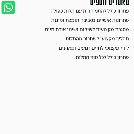
מאמרים נוספים
פתרון כולל להתמודדות עם תלות כפולה
פתרונות אישיים בסביבה תומכת ומוגנת
מסגרת מקצועית לשיקום ושינוי אורח חיים
תהליך מקצועי לשחרור מהתלות
ליווי מקצועי לחיים רגועים ומאוזנים
פתרון כולל לכל סוגי התלות