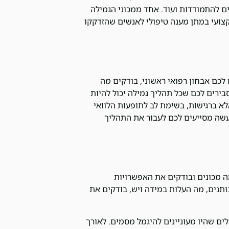
לים להתמודדות ועוד. אחד ממכוני הגמילה
צועי במתן מענה טיפולי לאנשים שהזדקקו
כם אבחון רפואי ראשוני, בודקים מה
ירים לכם שכל תהליך גמילה יכול להיות
לא ברגישות, בשימת לב לתופעות הלוואי
עשה מסייעים לכם לעבור את התהליך
ה מכונים ובודקים את האפשרויות
תנים, מה העלות במידה ויש, בודקים את
לים שהיו מעוניינים להיגמל מסמים. לאורך