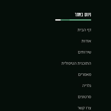
ניווט באתר
דף הבית
אודות
שירותים
התוכנית הטיפולית
מאמרים
גלריה
סרטונים
צרו קשר