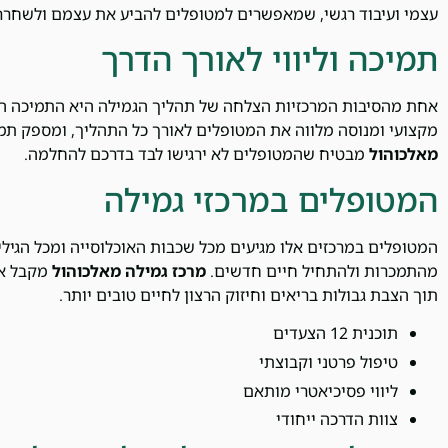
עצמי ועיבוד רגשי, שמאפשרים למטופלים להביע את עצמם ולשחרר
תמיכה וליווי לאורך הדרך
אחת מהסיבות המרכזיות הצלחה של תהליך הגמילה היא התמיכה 
מקצועי ומנוסה מלווה את המטופלים לאורך כל התהליך, ומספק תמ
מאלכוהול
מבטיח שהמטופלים לא ירגישו לבד בדרכם להחלמה.
המטופלים במרכזי גמילה
המטופלים במרכזים אלו מגיעים מכל שכבות האוכלוסייה ומכל הגיל
מהתמכרות ולהתחיל חיים חדשים.
מרכז גמילה מאלכוהול
מקבל את
תוך הצבת גבולות בריאים וחיזוק הרצון לחיים טובים יותר.
תוכנית 12 הצעדים
טיפול פרטני וקבוצתי
ליווי פסיכיאטרי מותאם
צוות הדרכה ייחודי