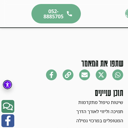
052-
8885705
שתפו את המאמר
תוכן עניינים
שיטות טיפול מתקדמות
תמיכה וליווי לאורך הדרך
המטופלים במרכזי גמילה