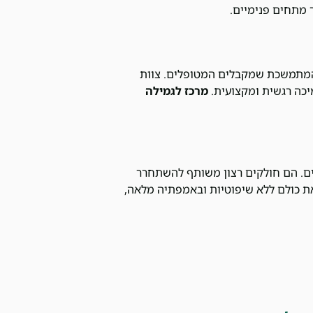
 מתחים פנימיים.
המתמשכת שמקבלים המטופלים. צוות
יכה רגשית ומקצועית.
מרכז לגמילה
ים. הם חולקים רצון משותף להשתחרר
 כולם ללא שיפוטיות ובאמפתיה מלאה,