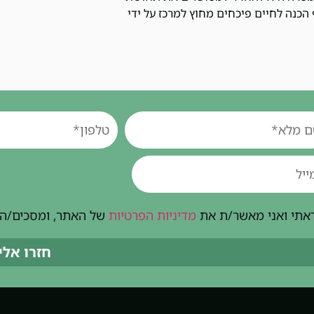
הכנה לחיים פיכחים מחוץ למרכז על ידי
אתי ואני מאשר/ת את
מדיניות הפרטיות
של האתר, ומסכים/ה ל
חזרו אלי