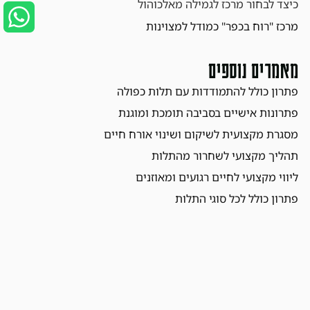
כיצד לבחור מרכז לגמילה מאלכוהול
מרכז "רוח בכפר" כמודל למצוינות
מאמרים נוספים
פתרון כולל להתמודדות עם תלות כפולה
פתרונות אישיים בסביבה תומכת ומוגנת
מסגרת מקצועית לשיקום ושינוי אורח חיים
תהליך מקצועי לשחרור מהתלות
ליווי מקצועי לחיים רגועים ומאוזנים
פתרון כולל לכל סוגי התלות