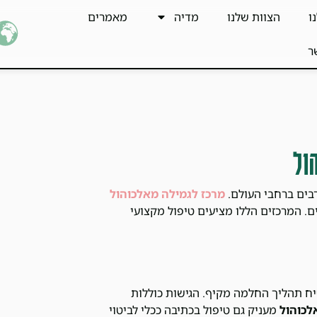
ו
הצוות שלנו
מדיה
מאמרים
ר
ול
בים ברחבי העולם.
מרכז לגמילה מאלכוהול
 המרכזים הללו מציעים טיפול מקצועי
ח תהליך החלמה מקיף. הגישות כוללות
לכוהול
מעניק גם טיפול בכתיבה ככלי לביטוי